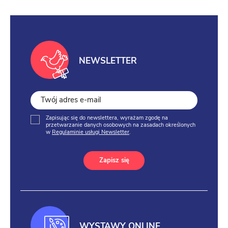
NEWSLETTER
Zapisując się do newslettera, wyrażam zgodę na
przetwarzanie danych osobowych na zasadach określonych
w
Regulaminie usługi Newsletter
.
Zapisz się
WYSTAWY ONLINE