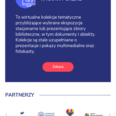
To wirtualne kolekcje tematyczne
przybliżające wybrane ekspozycje
stacjonarne lub prezentujące zbiory
biblioteczne, w tym dokumenty i obiekty.
Kolekcje są stale uzupełniane o
prezentacje i pokazy multimedialne oraz
fotokasty.
Zobacz
PARTNERZY