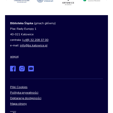
Biblioteka Śląska
(gmach główny)
Plac Rady Europy 1
40-021 Katowice
centrala:
(+48) 32 208 37 00
e-mail:
info@bs.katowice.pl
więcej
Pliki Cookies
Polityka prywatności
Deklaracja dostępności
Mapa strony