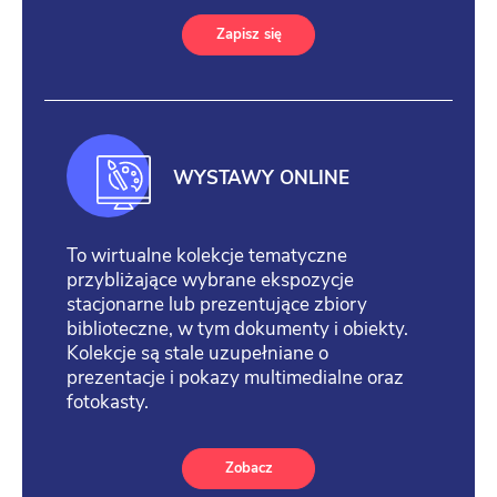
Zapisz się
WYSTAWY ONLINE
To wirtualne kolekcje tematyczne
przybliżające wybrane ekspozycje
stacjonarne lub prezentujące zbiory
biblioteczne, w tym dokumenty i obiekty.
Kolekcje są stale uzupełniane o
prezentacje i pokazy multimedialne oraz
fotokasty.
Zobacz