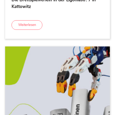
Kattowitz
Weiterlesen