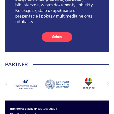
biblioteczne, w tym dokumenty i obiekty.
Kolekcje są stale uzupełniane o
prezentacje i pokazy multimedialne oraz
fotokasty.
Sehen
PARTNER
Biblioteka Śląska
(Hauptgebäude )