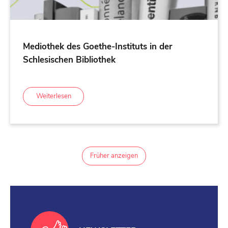
Mediothek des Goethe-Instituts in der
Schlesischen Bibliothek
Weiterlesen
Früher anzeigen