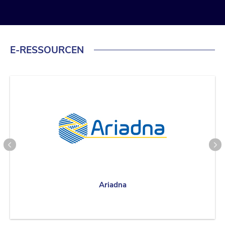
E-RESSOURCEN
Ariadna