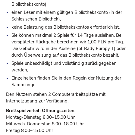
Bibliothekskonto),
einen Leser mit einem gültigen Bibliothekskonto (in der
Schlesischen Bibliothek),
keine Belastung des Bibliothekskontos erforderlich ist,
Sie können maximal 2 Spiele für 14 Tage ausleihen. Bei
verspäteter Rückgabe berechnen wir 1,00 PLN pro Tag.
Die Gebühr wird in der Ausleihe (pl. Rady Europy 1) oder
durch Überweisung auf das Bibliothekskonto bezahlt,
Spiele unbeschädigt und vollständig zurückgegeben
werden,
Einzelheiten finden Sie in den Regeln der Nutzung der
Sammlunge.
Den Nutzern stehen 2 Computerarbeitsplätze mit
Internetzugang zur Verfügung.
Brettspielverleih Öffnungszeiten:
Montag-Dienstag 8.00–15.00 Uhr
Mittwoch-Donnerstag 8.00–18.00 Uhr
Freitag 8.00–15.00 Uhr