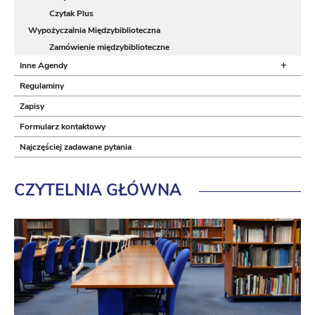
Czytak Plus
Wypożyczalnia Międzybiblioteczna
Zamówienie międzybiblioteczne
+
Inne Agendy
Regulaminy
Zapisy
Formularz kontaktowy
Najczęściej zadawane pytania
CZYTELNIA
GŁÓWNA