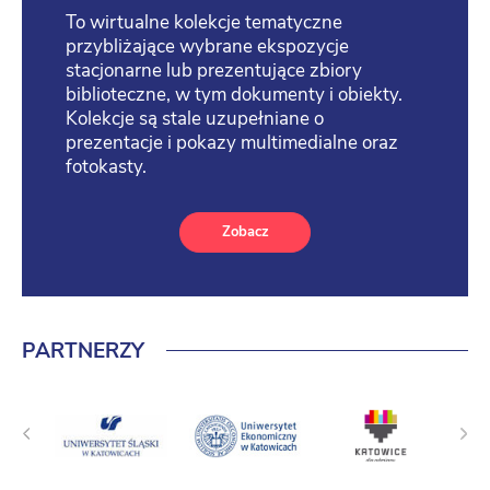
To wirtualne kolekcje tematyczne
przybliżające wybrane ekspozycje
stacjonarne lub prezentujące zbiory
biblioteczne, w tym dokumenty i obiekty.
Kolekcje są stale uzupełniane o
prezentacje i pokazy multimedialne oraz
fotokasty.
Zobacz
PARTNERZY