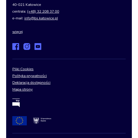
40-021 Katowice
centrala:
(+48) 32 208 37 00
e-mail:
info@bs.katowice.pl
więcej
Pliki Cookies
Polityka prywatności
Deklaracja dostępności
Mapa strony