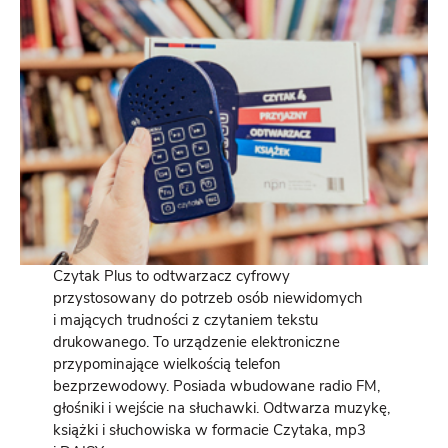
Czytak Plus to odtwarzacz cyfrowy
przystosowany do potrzeb osób niewidomych
i mających trudności z czytaniem tekstu
drukowanego. To urządzenie elektroniczne
przypominające wielkością telefon
bezprzewodowy. Posiada wbudowane radio FM,
głośniki i wejście na słuchawki. Odtwarza muzykę,
książki i słuchowiska w formacie Czytaka, mp3