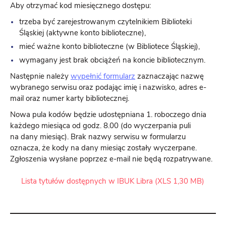
Aby otrzymać kod miesięcznego dostępu:
trzeba być zarejestrowanym czytelnikiem Biblioteki
Śląskiej (aktywne konto biblioteczne),
mieć ważne konto biblioteczne (w Bibliotece Śląskiej),
wymagany jest brak obciążeń na koncie bibliotecznym.
Następnie należy
wypełnić formularz
zaznaczając nazwę
wybranego serwisu oraz podając imię i nazwisko, adres e-
mail oraz numer karty bibliotecznej.
Nowa pula kodów będzie udostępniana 1. roboczego dnia
każdego miesiąca od godz. 8.00 (do wyczerpania puli
na dany miesiąc). Brak nazwy serwisu w formularzu
oznacza, że kody na dany miesiąc zostały wyczerpane.
Zgłoszenia wysłane poprzez e-mail nie będą rozpatrywane.
Lista tytułów dostępnych w IBUK Libra (XLS 1,30 MB)