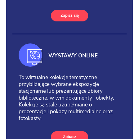
Zapisz się
WYSTAWY ONLINE
To wirtualne kolekcje tematyczne
przybliżające wybrane ekspozycje
stacjonarne lub prezentujące zbiory
biblioteczne, w tym dokumenty i obiekty.
Kolekcje są stale uzupełniane o
prezentacje i pokazy multimedialne oraz
fotokasty.
Zobacz