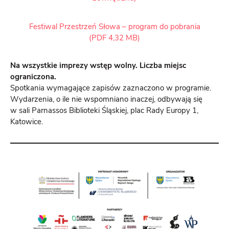
Festiwal Przestrzeń Słowa – program do pobrania
(PDF 4,32 MB)
Na wszystkie imprezy wstęp wolny. Liczba miejsc
ograniczona.
Spotkania wymagające zapisów zaznaczono w programie.
Wydarzenia, o ile nie wspomniano inaczej, odbywają się
w sali Parnassos Biblioteki Śląskiej, plac Rady Europy 1,
Katowice.