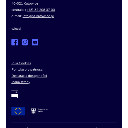
40-021 Katowice
centrala:
(+48) 32 208 37 00
e-mail:
info@bs.katowice.pl
więcej
Pliki Cookies
Polityka prywatności
Deklaracja dostępności
Mapa strony