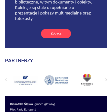
biblioteczne, w tym dokumenty i obiekty.
Kolekcje są stale uzupełniane o
prezentacje i pokazy multimedialne oraz
fotokasty.
Zobacz
PARTNERZY
Biblioteka Śląska
(gmach główny)
Plac Rady Europy 1