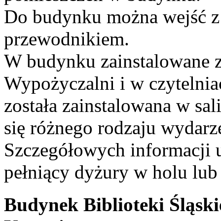
Do budynku można wejść z
przewodnikiem.
W budynku zainstalowane zo
Wypożyczalni i w czytelnia
została zainstalowana w sal
się różnego rodzaju wydarz
Szczegółowych informacji 
pełniący dyżury w holu lub
Budynek Biblioteki Śląskie