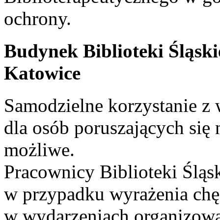
ochrony.
Budynek Biblioteki Śląski
Katowice
Samodzielne korzystanie z
dla osób poruszających się 
możliwe.
Pracownicy Biblioteki Śląs
w przypadku wyrażenia chęc
w wydarzeniach organizowa