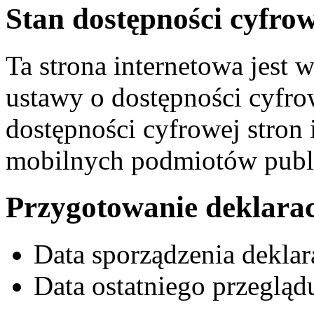
Stan dostępności cyfro
Ta strona internetowa jest 
ustawy o dostępności cyfrow
dostępności cyfrowej stron 
mobilnych podmiotów publ
Przygotowanie deklarac
Data sporządzenia deklar
Data ostatniego przegląd