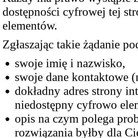
dostępności cyfrowej tej str
elementów.
Zgłaszając takie żądanie po
swoje imię i nazwisko,
swoje dane kontaktowe (n
dokładny adres strony int
niedostępny cyfrowo elem
opis na czym polega prob
rozwiązania byłby dla Ci