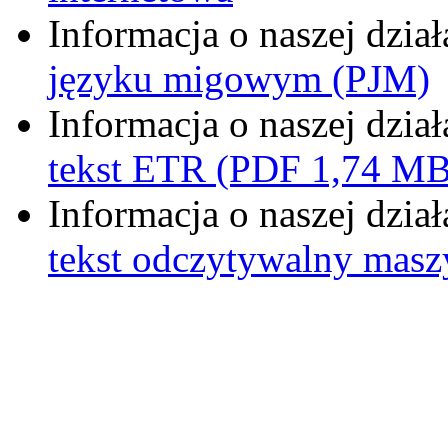
Informacja o naszej dzia
języku migowym (PJM)
Informacja o naszej dzia
tekst ETR (PDF 1,74 MB
Informacja o naszej dzia
tekst odczytywalny mas