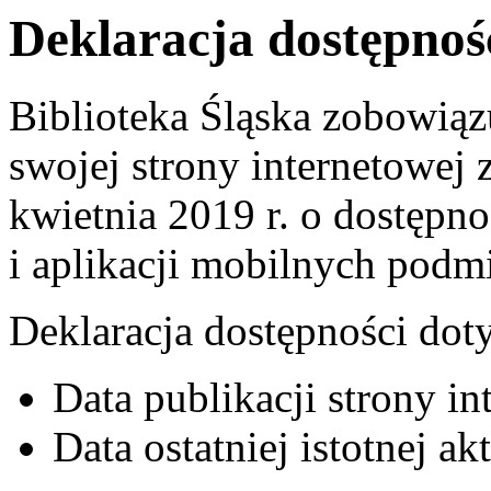
Deklaracja dostępnoś
Biblioteka Śląska
zobowiązu
swojej
strony internetowej
z
kwietnia 2019 r. o dostępno
i aplikacji mobilnych podm
Deklaracja dostępności dot
Data publikacji strony i
Data ostatniej istotnej ak