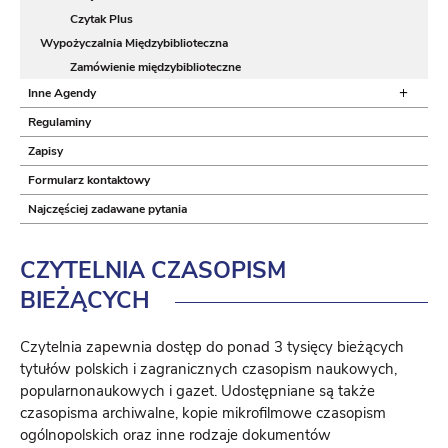
Czytak Plus
Wypożyczalnia Międzybiblioteczna
Zamówienie międzybiblioteczne
+
Inne Agendy
Regulaminy
Zapisy
Formularz kontaktowy
Najczęściej zadawane pytania
CZYTELNIA CZASOPISM
BIEŻĄCYCH
Czytelnia zapewnia dostęp do ponad 3 tysięcy bieżących
tytułów polskich i zagranicznych czasopism naukowych,
popularnonaukowych i gazet. Udostępniane są także
czasopisma archiwalne, kopie mikrofilmowe czasopism
ogólnopolskich oraz inne rodzaje dokumentów