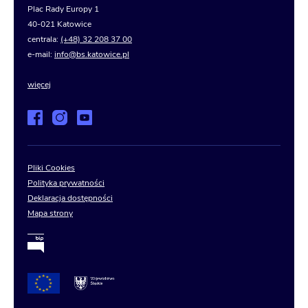
Plac Rady Europy 1
40-021 Katowice
centrala:
(+48) 32 208 37 00
e-mail:
info@bs.katowice.pl
więcej
Pliki Cookies
Polityka prywatności
Deklaracja dostępności
Mapa strony