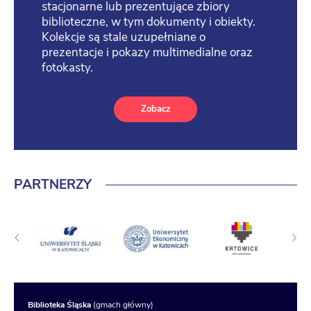
stacjonarne lub prezentujące zbiory
biblioteczne, w tym dokumenty i obiekty.
Kolekcje są stale uzupełniane o
prezentacje i pokazy multimedialne oraz
fotokasty.
Zobacz
PARTNERZY
Biblioteka Śląska
(gmach główny)