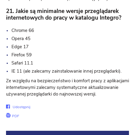
21. Jakie są minimalne wersje przeglądarek
internetowych do pracy w katalogu Integro?
Chrome 66
Opera 45
Edge 17
Firefox 59
Safari 11.1
IE 11 (ale zalecamy zainstalowanie innej przeglądarki).
Ze względu na bezpieczeństwo i komfort pracy z aplikacjami
internetowymi zalecamy systematyczne aktualizowanie
używanej przeglądarki do najnowszej wersji.
Udostępnij
Udostępnij
na
PDF
Facebook