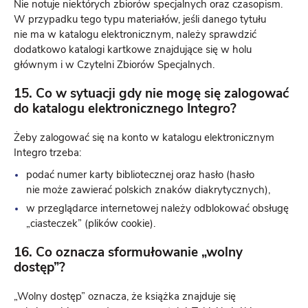
Nie notuje niektórych zbiorów specjalnych oraz czasopism.
W przypadku tego typu materiałów, jeśli danego tytułu
nie ma w katalogu elektronicznym, należy sprawdzić
dodatkowo katalogi kartkowe znajdujące się w holu
głównym i w Czytelni Zbiorów Specjalnych.
15. Co w sytuacji gdy nie mogę się zalogować
do katalogu elektronicznego Integro?
Żeby zalogować się na konto w katalogu elektronicznym
Integro trzeba:
podać numer karty bibliotecznej oraz hasło (hasło
nie może zawierać polskich znaków diakrytycznych),
w przeglądarce internetowej należy odblokować obsługę
„ciasteczek” (plików cookie).
16. Co oznacza sformułowanie „wolny
dostęp”?
„Wolny dostęp” oznacza, że książka znajduje się