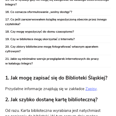
Integro?
Co oznacza sformułowanie „wolny dostęp”?
Co jeśli zarezerwowałem książkę wypożyczoną obecnie przez innego
czytelnika?
Czy mogę wypożyczyć do domu czasopismo?
Czy w bibliotece mogę skorzystać z Internetu?
Czy zbiory biblioteczne mogę fotografować własnym aparatem
cyfrowym?
Jakie są minimalne wersje przeglądarek internetowych do pracy
w katalogu Integro?
1. Jak mogę zapisać się do Biblioteki Śląskiej?
Przydatne informacje znajdują się w zakładce
Zapisy
.
2. Jak szybko dostanę kartę biblioteczną?
Od razu. Karta biblioteczna wyrabiana jest natychmiast