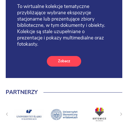
To wirtualne kolekcje tematyczne
przybliżające wybrane ekspozycje
stacjonarne lub prezentujące zbiory
biblioteczne, w tym dokumenty i obiekty.
Kolekcje są stale uzupełniane o
prezentacje i pokazy multimedialne oraz
fotokasty.
Zobacz
PARTNERZY