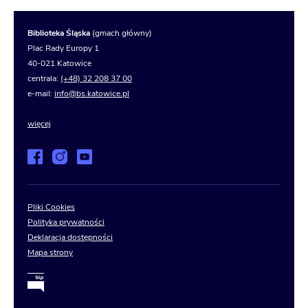
Biblioteka Śląska
(gmach główny)
Plac Rady Europy 1
40-021 Katowice
centrala:
(+48) 32 208 37 00
e-mail:
info@bs.katowice.pl
więcej
Pliki Cookies
Polityka prywatności
Deklaracja dostępności
Mapa strony