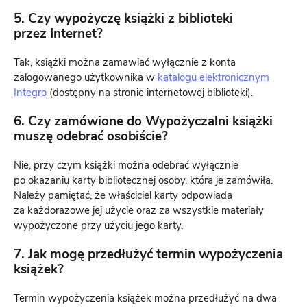
5. Czy wypożyczę książki z biblioteki
przez Internet?
Tak, książki można zamawiać wyłącznie z konta
zalogowanego użytkownika w
katalogu elektronicznym
Integro
(dostępny na stronie internetowej biblioteki).
6. Czy zamówione do Wypożyczalni książki
muszę odebrać osobiście?
Nie, przy czym książki można odebrać wyłącznie
po okazaniu karty bibliotecznej osoby, która je zamówiła.
Należy pamiętać, że właściciel karty odpowiada
za każdorazowe jej użycie oraz za wszystkie materiały
wypożyczone przy użyciu jego karty.
7. Jak mogę przedłużyć termin wypożyczenia
książek?
Termin wypożyczenia książek można przedłużyć na dwa