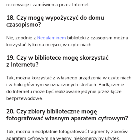
rezerwacje i zamówienia przez Internet.
18. Czy mogę wypożyczyć do domu
czasopismo?
Nie, zgodnie z
Regulaminem
biblioteki z czasopism można
korzystać tylko na miejscu, w czytelniach.
19. Czy w bibliotece mogę skorzystać
z Internetu?
Tak, można korzystać z własnego urządzenia w czytelniach
i w holu głównym w oznaczonych strefach. Podłączenie
do Internetu może być realizowane jedynie przez łącze
bezprzewodowe.
20. Czy zbiory biblioteczne mogę
fotografować własnym aparatem cyfrowym?
Tak, można nieodpłatnie fotografować fragmenty zbiorów
aparatem cyfrowym na własny, niekomercyjny użytek.