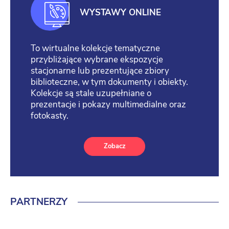
WYSTAWY ONLINE
To wirtualne kolekcje tematyczne
przybliżające wybrane ekspozycje
stacjonarne lub prezentujące zbiory
biblioteczne, w tym dokumenty i obiekty.
Kolekcje są stale uzupełniane o
prezentacje i pokazy multimedialne oraz
fotokasty.
Zobacz
PARTNERZY