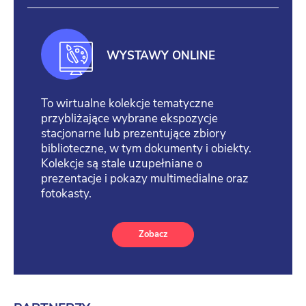
WYSTAWY ONLINE
To wirtualne kolekcje tematyczne
przybliżające wybrane ekspozycje
stacjonarne lub prezentujące zbiory
biblioteczne, w tym dokumenty i obiekty.
Kolekcje są stale uzupełniane o
prezentacje i pokazy multimedialne oraz
fotokasty.
Zobacz