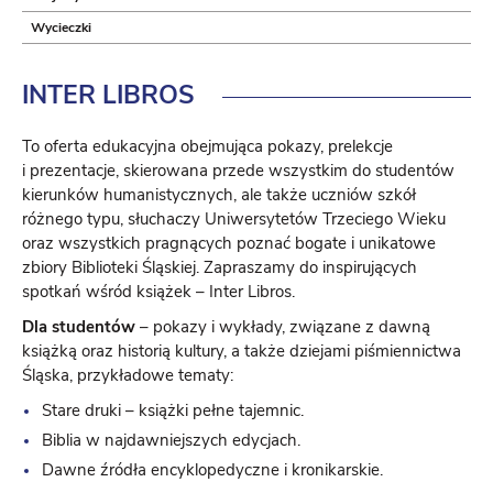
Wycieczki
INTER
LIBROS
To oferta edukacyjna obejmująca pokazy, prelekcje
i prezentacje, skierowana przede wszystkim do studentów
kierunków humanistycznych, ale także uczniów szkół
różnego typu, słuchaczy Uniwersytetów Trzeciego Wieku
oraz wszystkich pragnących poznać bogate i unikatowe
zbiory Biblioteki Śląskiej. Zapraszamy do inspirujących
spotkań wśród książek – Inter Libros.
Dla studentów
– pokazy i wykłady, związane z dawną
książką oraz historią kultury, a także dziejami piśmiennictwa
Śląska, przykładowe tematy:
Stare druki – książki pełne tajemnic.
Biblia w najdawniejszych edycjach.
Dawne źródła encyklopedyczne i kronikarskie.